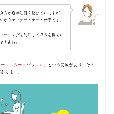
き方が近年注目を浴びていますが、
のが
ウェブデザイナー
の仕事です。
ソーシングを利用して収入を得てい
ますよね。
ワークスタートパック）」
という講座があり、その
があります。