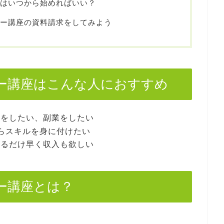
座はいつから始めればいい？
ナー講座の資料請求をしてみよう
ナー講座はこんな人におすすめ
事をしたい、副業をしたい
らスキルを身に付けたい
きるだけ早く収入も欲しい
ー講座とは？