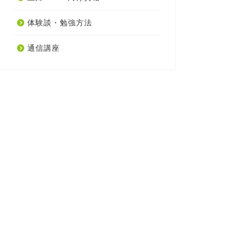
体験談・勉強方法
通信講座