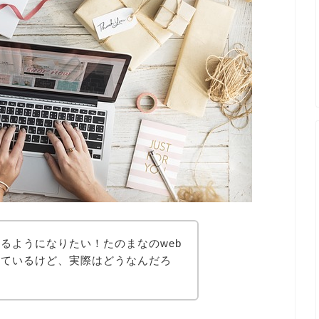
るようになりたい！たのまなのweb
っているけど、実際はどうなんだろ