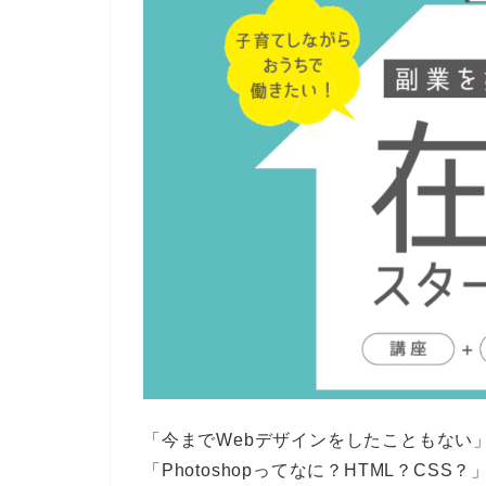
「今までWebデザインをしたこともない
「Photoshopってなに？HTML？CSS？