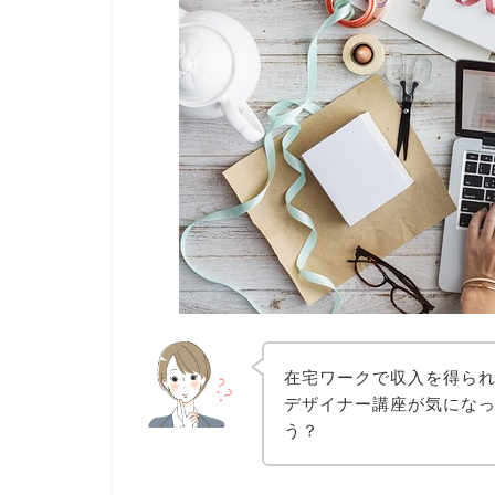
在宅ワークで収入を得られ
デザイナー講座が気にな
う？