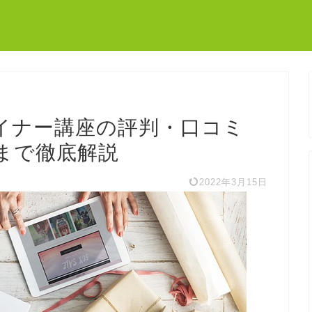
ザイナー講座の評判・口コミ
まで徹底解説
2022年3月15日