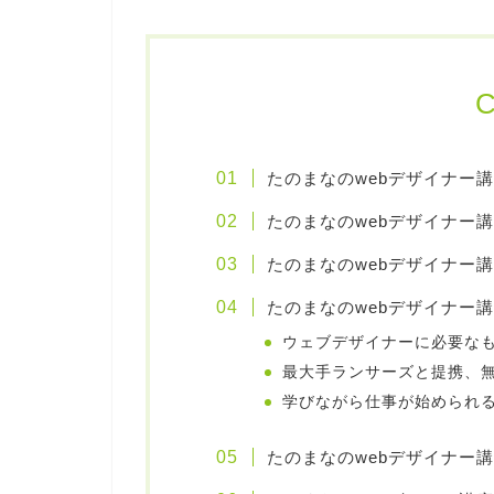
C
たのまなのwebデザイナー
たのまなのwebデザイナー
たのまなのwebデザイナー
たのまなのwebデザイナー
ウェブデザイナーに必要な
最大手ランサーズと提携、
学びながら仕事が始められ
たのまなのwebデザイナー