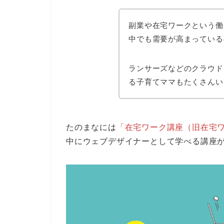
副業や在宅ワークという働
中でも需要が高まっている
ランサーズなどのクラウド
る子育てママもたくさんい
たのまなには
「在宅ワーク講座（旧在宅
中にウェブデザイナーとして学べる講座