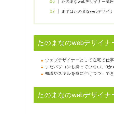
たのまなwebデザイナー講
まずはたのまなwebデザイ
たのまなのwebデザイ
ウェブデザイナーとして在宅で仕
まだパソコンも持っていない。0か
知識やスキルを身に付けつつ、で
たのまなのwebデザイナ