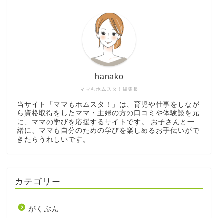
hanako
ママもホムスタ！編集長
当サイト「ママもホムスタ！」は、育児や仕事をしなが
ら資格取得をしたママ・主婦の方の口コミや体験談を元
に、ママの学びを応援するサイトです。 お子さんと一
緒に、ママも自分のための学びを楽しめるお手伝いがで
きたらうれしいです。
カテゴリー
がくぶん