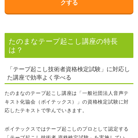
クする
たのまなテープ起こし講座の特長
は？
「テープ起こし技術者資格検定試験」に対応し
た講座で効率よく学べる
たのまなのテープ起こし講座は「一般社団法人音声テ
キスト化協会（ボイテックス）」の資格検定試験に対
応したテキストで学んでいきます。
ボイテックスではテープ起こしのプロとして認定する
「テープ起こし技術者 資格検定試験」を実施してい