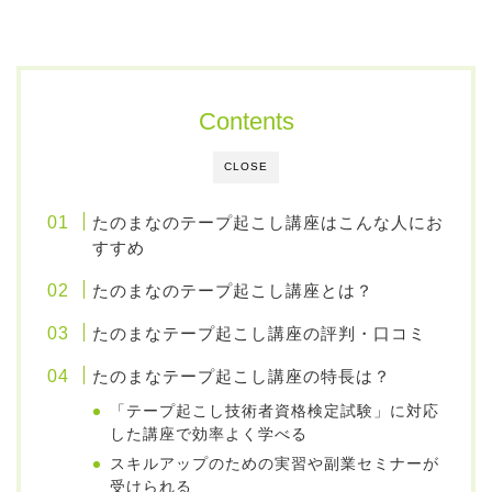
Contents
CLOSE
たのまなのテープ起こし講座はこんな人にお
すすめ
たのまなのテープ起こし講座とは？
たのまなテープ起こし講座の評判・口コミ
たのまなテープ起こし講座の特長は？
「テープ起こし技術者資格検定試験」に対応
した講座で効率よく学べる
スキルアップのための実習や副業セミナーが
受けられる