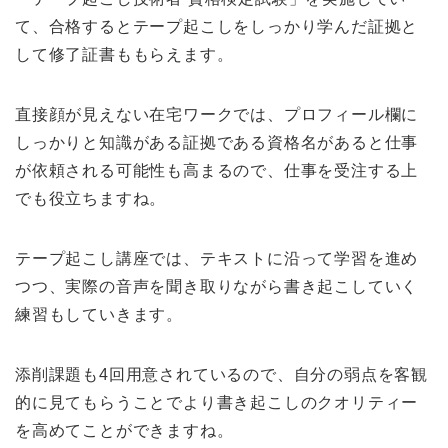
て、合格するとテープ起こしをしっかり学んだ証拠と
して修了証書ももらえます。
直接顔が見えない在宅ワークでは、プロフィール欄に
しっかりと知識がある証拠である資格名があると仕事
が依頼される可能性も高まるので、仕事を受注する上
でも役立ちますね。
テープ起こし講座では、テキストに沿って学習を進め
つつ、実際の音声を聞き取りながら書き起こしていく
練習もしていきます。
添削課題も4回用意されているので、自分の弱点を客観
的に見てもらうことでより書き起こしのクオリティー
を高めてことができますね。