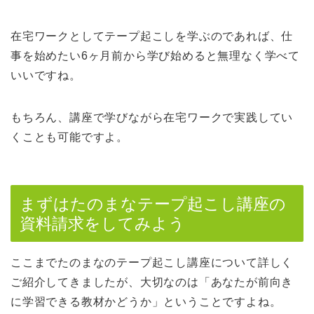
在宅ワークとしてテープ起こしを学ぶのであれば、仕
事を始めたい6ヶ月前から学び始めると無理なく学べて
いいですね。
もちろん、講座で学びながら在宅ワークで実践してい
くことも可能ですよ。
まずはたのまなテープ起こし講座の
資料請求をしてみよう
ここまでたのまなのテープ起こし講座について詳しく
ご紹介してきましたが、大切なのは「あなたが前向き
に学習できる教材かどうか」ということですよね。