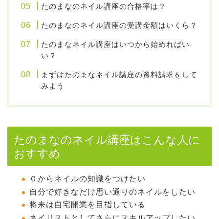
たのまなのネイル講座の合格率は？
たのまなのネイル講座の受講金額はいくら？
たのまなネイル講座はいつから始めればい
い？
まずはたのまなネイル講座の資料請求をして
みよう
たのまなのネイル講座はこんな人に
おすすめ
０からネイルの知識をつけたい
自分で好きなだけ思い通りのネイルをしたい
将来は自宅開業を目指している
ネイリストとしてさらにスキルアップしたい