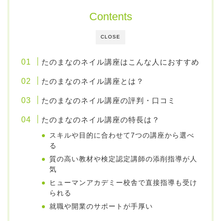
Contents
CLOSE
たのまなのネイル講座はこんな人におすすめ
たのまなのネイル講座とは？
たのまなのネイル講座の評判・口コミ
たのまなのネイル講座の特長は？
スキルや目的に合わせて7つの講座から選べ
る
質の高い教材や検定認定講師の添削指導が人
気
ヒューマンアカデミー校舎で直接指導も受け
られる
就職や開業のサポートが手厚い