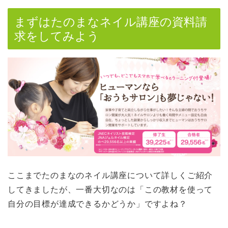
まずはたのまなネイル講座の資料請
求をしてみよう
ここまでたのまなのネイル講座について詳しくご紹介
してきましたが、一番大切なのは「この教材を使って
自分の目標が達成できるかどうか」ですよね？