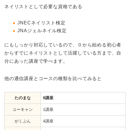
ネイリストとして必要な資格である
JNECネイリスト検定
JNAジェルネイル検定
にもしっかり対応しているので、０から始める初心者
からすでにネイリストとして活躍している方まで、自
分にあった講座で学べます。
他の通信講座とコースの種類を比べてみると
たのまな
8講座
ユーキャン
1講座
がくぶん
4講座