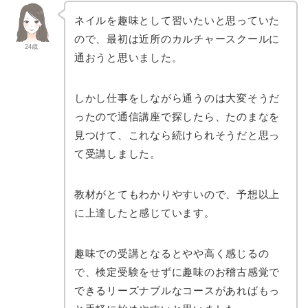
ネイルを趣味として習いたいと思っていた
ので、最初は近所のカルチャースクールに
24歳
通おうと思いました。
しかし仕事をしながら通うのは大変そうだ
ったので通信講座で探したら、たのまなを
見つけて、これなら続けられそうだと思っ
て受講しました。
教材がとてもわかりやすいので、予想以上
に上達したと感じています。
趣味での受講となるとやや高く感じるの
で、検定受験をせずに趣味のお稽古感覚で
できるリーズナブルなコースがあればもっ