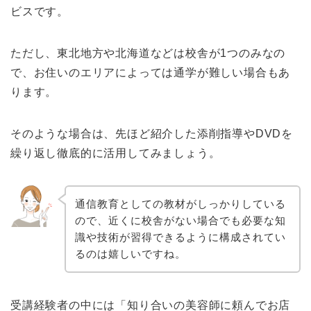
ビスです。
ただし、東北地方や北海道などは校舎が1つのみなの
で、お住いのエリアによっては通学が難しい場合もあ
ります。
そのような場合は、先ほど紹介した添削指導やDVDを
繰り返し徹底的に活用してみましょう。
通信教育としての教材がしっかりしている
ので、近くに校舎がない場合でも必要な知
識や技術が習得できるように構成されてい
るのは嬉しいですね。
受講経験者の中には「知り合いの美容師に頼んでお店