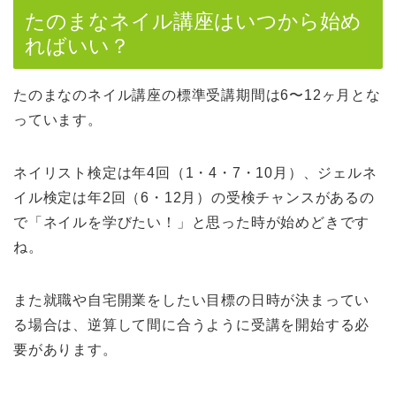
たのまなネイル講座はいつから始め
ればいい？
たのまなのネイル講座の標準受講期間は6〜12ヶ月とな
っています。
ネイリスト検定は年4回（1・4・7・10月）、ジェルネ
イル検定は年2回（6・12月）の受検チャンスがあるの
で「ネイルを学びたい！」と思った時が始めどきです
ね。
また就職や自宅開業をしたい目標の日時が決まってい
る場合は、逆算して間に合うように受講を開始する必
要があります。