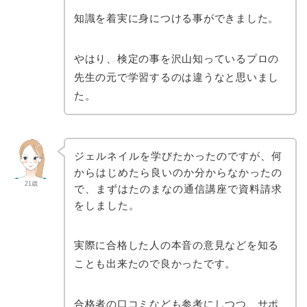
知識を着実に身につける事ができました。
やはり、検定の事を沢山知っているプロの
先生の元で学習するのは違うなと思いまし
た。
ジェルネイルを学びたかったのですが、何
からはじめたら良いのか分からなかったの
21歳
で、まずはたのまなの通信講座で資料請求
をしました。
実際に合格した人の本音の意見などを知る
ことも出来たので良かったです。
合格者の口コミなども参考にしつつ、サポ