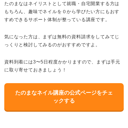
たのまなはネイリストとして就職・自宅開業する方は
もちろん、趣味でネイルを０から学びたい方にもおす
すめできるサポート体制が整っている講座です。
気になった方は、まずは無料の資料請求をしてみてじ
っくりと検討してみるのがおすすめですよ。
資料到着には3〜5日程度かかりますので、まずは手元
に取り寄せておきましょう！
たのまなネイル講座の公式ページをチェ
ックする