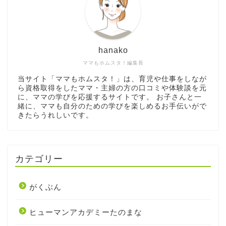
hanako
ママもホムスタ！編集長
当サイト「ママもホムスタ！」は、育児や仕事をしなが
ら資格取得をしたママ・主婦の方の口コミや体験談を元
に、ママの学びを応援するサイトです。 お子さんと一
緒に、ママも自分のための学びを楽しめるお手伝いがで
きたらうれしいです。
カテゴリー
がくぶん
ヒューマンアカデミーたのまな