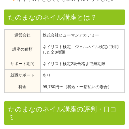
たのまなのネイル講座とは？
運営会社
株式会社ヒューマンアカデミー
ネイリスト検定、ジェルネイル検定に対応
講座の種類
した全8種類
サポート期間
ネイリスト検定2級合格まで無期限
就職サポート
あり
料金
99,750円〜（税込・一括払いの場合）
たのまなのネイル講座の評判・口コ
ミ