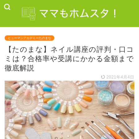
ヒューマンアカデミーたのまな
【たのまな】ネイル講座の評判・口コ
ミは？合格率や受講にかかる金額まで
徹底解説
2021年4月4日