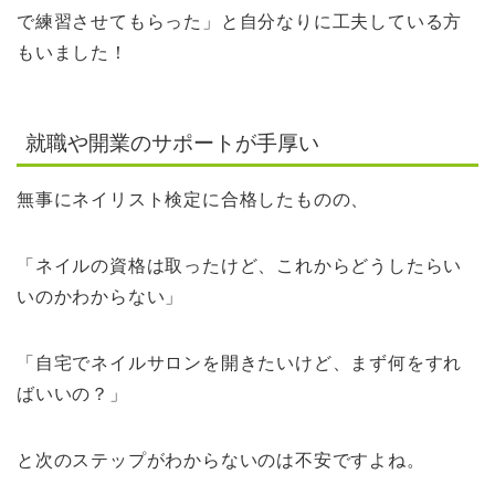
で練習させてもらった」と自分なりに工夫している方
もいました！
就職や開業のサポートが手厚い
無事にネイリスト検定に合格したものの、
「ネイルの資格は取ったけど、これからどうしたらい
いのかわからない」
「自宅でネイルサロンを開きたいけど、まず何をすれ
ばいいの？」
と次のステップがわからないのは不安ですよね。