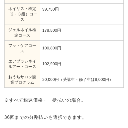
ネイリスト検定
99,750円
（2・３級）コー
ス
ジェルネイル検
178,500円
定コース
フットケアコー
100,800円
ス
エアブラシネイ
102,900円
ルアートコース
おうちサロン開
30,000円（受講生・修了生は8,000円）
業プログラム
※すべて税込価格・一括払いの場合。
36回までの分割払いも選択できます。