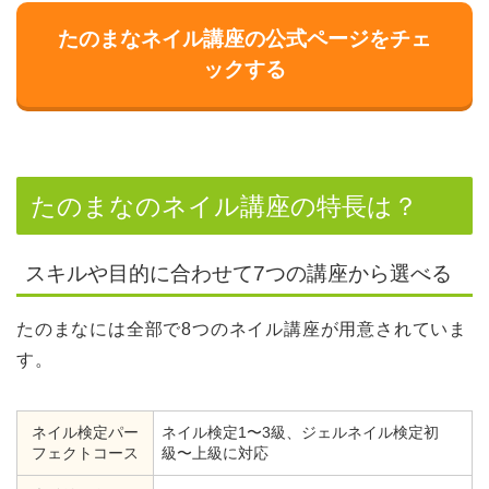
たのまなネイル講座の公式ページをチェ
ックする
たのまなのネイル講座の特長は？
スキルや目的に合わせて7つの講座から選べる
たのまなには全部で8つのネイル講座が用意されていま
す。
ネイル検定パー
ネイル検定1〜3級、ジェルネイル検定初
フェクトコース
級〜上級に対応