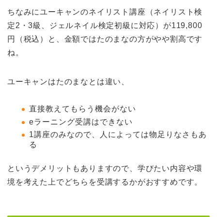
ちなみにユーキャンのネイリスト講座（ネイリスト検
定2・3級、ジェルネイル検定初級に対応）が119,800
円（税込）と、金額ではたのまなの方がやや割高です
ね。
ユーキャンはたのまなとは違い、
直接教えてもらう機会がない
eラーニング受講はできない
1講座のみなので、人によっては物足りなさもあ
る
というデメリットもありますので、学びたい内容や環
境を考えた上でどちらを受講するかがおすすめです。