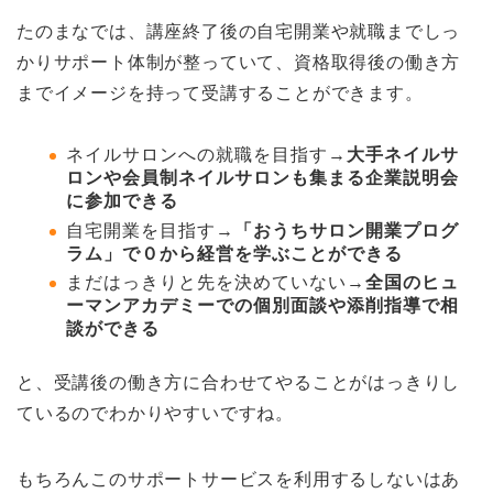
たのまなでは、講座終了後の自宅開業や就職までしっ
かりサポート体制が整っていて、資格取得後の働き方
までイメージを持って受講することができます。
ネイルサロンへの就職を目指す→
大手ネイルサ
ロンや会員制ネイルサロンも集まる企業説明会
に参加できる
自宅開業を目指す→
「おうちサロン開業プログ
ラム」で０から経営を学ぶことができる
まだはっきりと先を決めていない→
全国のヒュ
ーマンアカデミーでの個別面談や添削指導で相
談ができる
と、受講後の働き方に合わせてやることがはっきりし
ているのでわかりやすいですね。
もちろんこのサポートサービスを利用するしないはあ