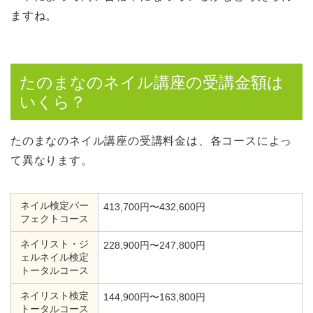
ますね。
たのまなのネイル講座の受講金額は
いくら？
たのまなのネイル講座の受講料金は、各コースによっ
て異なります。
ネイル検定パー
413,700円〜432,600円
フェクトコース
ネイリスト・ジ
228,900円〜247,800円
ェルネイル検定
トータルコース
ネイリスト検定
144,900円〜163,800円
トータルコース