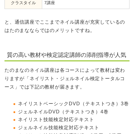
クラスタイル
7講座
と、通信講座でここまでネイル講座が充実しているの
はたのまなならではのメリットですね。
質の高い教材や検定認定講師の添削指導が人気
たのまなのネイル講座は各コースによって教材は変わ
りますが「ネイリスト・ジェルネイル検定トータルコ
ース」では下記の教材が届きます。
ネイリストベーシックDVD（テキストつき）3巻
ジェルネイルDVD（テキストつき）4巻
ネイリスト技能検定対応テキスト
ジェルネイル技能検定対応テキスト