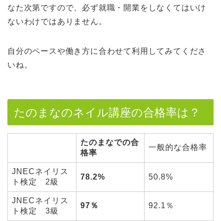
なた次第ですので、必ず就職・開業をしなくてはいけ
ないわけではありません。
自分のペースや働き方に合わせて利用してみてくださ
いね。
たのまなのネイル講座の合格率は？
たのまなでの合
一般的な合格率
格率
JNECネイリス
78.2%
50.8%
ト検定 2級
JNECネイリス
97％
92.1％
ト検定 3級