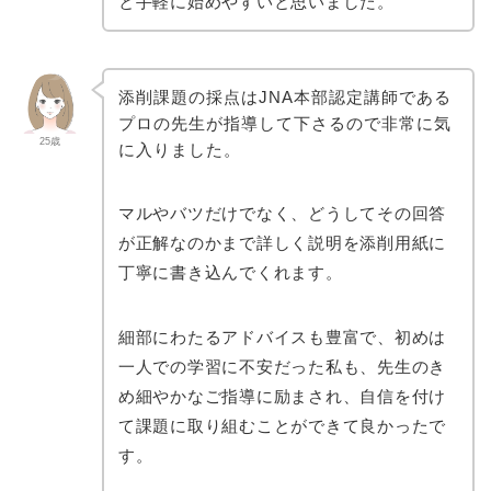
と手軽に始めやすいと思いました。
添削課題の採点はJNA本部認定講師である
プロの先生が指導して下さるので非常に気
25歳
に入りました。
マルやバツだけでなく、どうしてその回答
が正解なのかまで詳しく説明を添削用紙に
丁寧に書き込んでくれます。
細部にわたるアドバイスも豊富で、初めは
一人での学習に不安だった私も、先生のき
め細やかなご指導に励まされ、自信を付け
て課題に取り組むことができて良かったで
す。