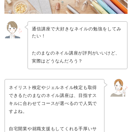
通信講座で大好きなネイルの勉強をしてみ
たい！
たのまなのネイル講座が評判がいいけど、
実際はどうなんだろう？
ネイリスト検定やジェルネイル検定も取得
できるたのまなのネイル講座は、目指すス
キルに合わせてコースが選べるので人気で
すよね。
自宅開業や就職支援もしてくれる手厚いサ