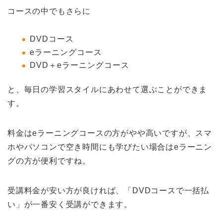
コースの中でもさらに
DVDコース
eラーニングコース
DVD＋eラーニングコース
と、毎日の学習スタイルにあわせて選ぶことができま
す。
料金はeラーニングコースの方がやや高いですが、スマ
ホやパソコンで空き時間にも学びたい場合はeラーニン
グの方が便利ですね。
受講料金が安い方が良ければ、「DVDコースで一括払
い」が一番安く受講ができます。