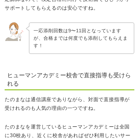
サポートしてもらえるのは安心ですね。
一応添削回数は9〜11回となっています
が、合格までは何度でも添削してもらえま
す！
ヒューマンアカデミー校舎で直接指導も受けら
れる
たのまなは通信講座でありながら、対面で直接指導が
受けれるのも人気の理由の一つですね。
たのまなを運営しているヒューマンアカデミーは全国
に30校あり、近くに校舎があればぜひ利用したいサー