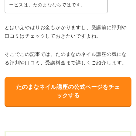
ービスは、たのまなならではです。
とはいえやはりお金もかかりますし、受講前に評判や
口コミはチェックしておきたいですよね。
そこでこの記事では、たのまなのネイル講座の気にな
る評判や口コミ、受講料金まで詳しくご紹介します。
たのまなネイル講座の公式ページをチェ
ックする