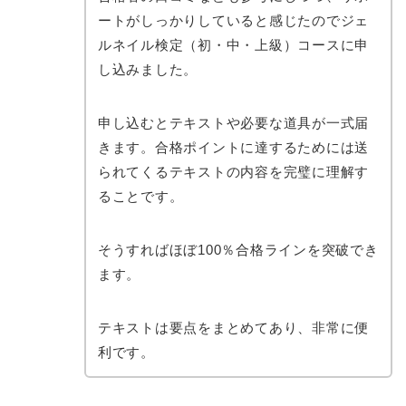
ートがしっかりしていると感じたのでジェ
ルネイル検定（初・中・上級）コースに申
し込みました。
申し込むとテキストや必要な道具が一式届
きます。合格ポイントに達するためには送
られてくるテキストの内容を完璧に理解す
ることです。
そうすればほぼ100％合格ラインを突破でき
ます。
テキストは要点をまとめてあり、非常に便
利です。