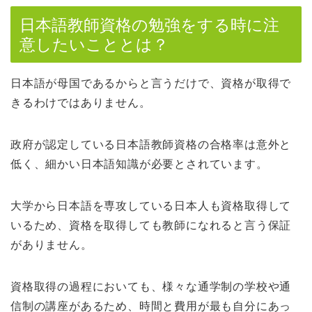
日本語教師資格の勉強をする時に注
意したいこととは？
日本語が母国であるからと言うだけで、資格が取得で
きるわけではありません。
政府が認定している日本語教師資格の合格率は意外と
低く、細かい日本語知識が必要とされています。
大学から日本語を専攻している日本人も資格取得して
いるため、資格を取得しても教師になれると言う保証
がありません。
資格取得の過程においても、様々な通学制の学校や通
信制の講座があるため、時間と費用が最も自分にあっ