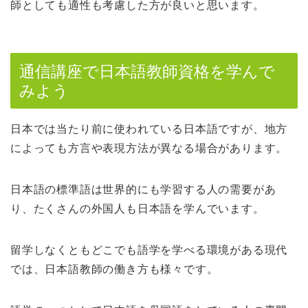
師としても適性も考慮した方が良いと思います。
通信講座で日本語教師資格を学んで
みよう
日本では当たり前に使われている日本語ですが、地方
によっても方言や表現方法が異なる場合があります。
日本語の標準語は世界的にも学習する人の需要があ
り、たくさんの外国人も日本語を学んでいます。
留学しなくともどこでも語学を学べる環境がある現代
では、日本語教師の働き方も様々です。