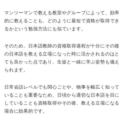
マンツーマンで教える教室やグループによって、効率
的に教えることも、どのように最短で資格が取得でき
るかという勉強方法にも似ています。
そのため、日本語教師の資格取得過程が十分にその後
の日本語を教える立場になった時に活かされるのはと
ても良かった点であり、生徒と一緒に学ぶ姿勢も備え
られます。
日常会話レベルでも関心ごとや、物事を幅広く知って
いることも重要なため、日頃から適切な日本語を目に
していることも資格取得やその後、教える立場になる
場合に効果的です。