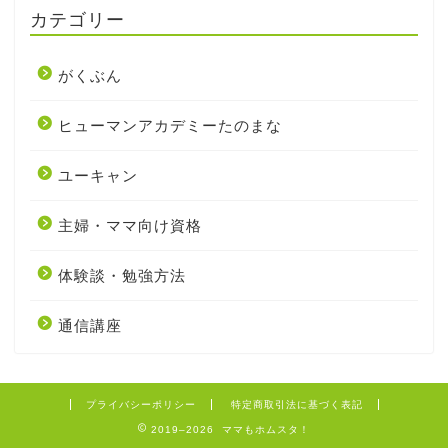
カテゴリー
がくぶん
ヒューマンアカデミーたのまな
ユーキャン
主婦・ママ向け資格
体験談・勉強方法
通信講座
プライバシーポリシー
特定商取引法に基づく表記
2019–2026 ママもホムスタ！