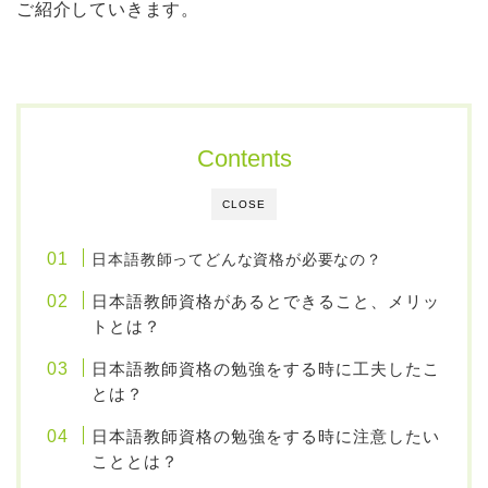
ご紹介していきます。
Contents
CLOSE
日本語教師ってどんな資格が必要なの？
日本語教師資格があるとできること、メリッ
トとは？
日本語教師資格の勉強をする時に工夫したこ
とは？
日本語教師資格の勉強をする時に注意したい
こととは？