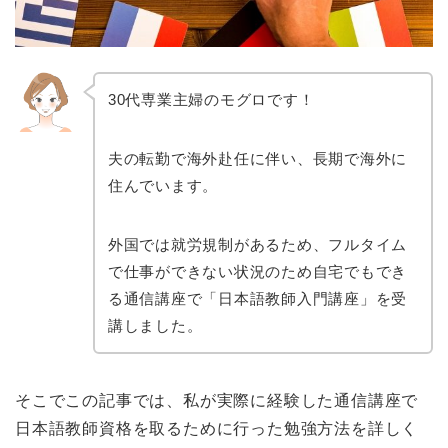
30代専業主婦のモグロです！
夫の転勤で海外赴任に伴い、長期で海外に
住んでいます。
外国では就労規制があるため、フルタイム
で仕事ができない状況のため自宅でもでき
る通信講座で「日本語教師入門講座」を受
講しました。
そこでこの記事では、私が実際に経験した通信講座で
日本語教師資格を取るために行った勉強方法を詳しく