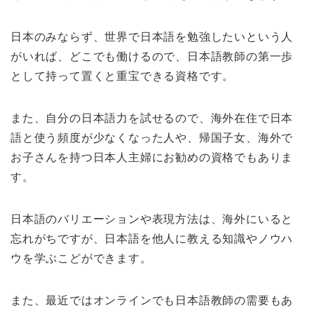
日本のみならず、世界で日本語を勉強したいという人
がいれば、どこでも働けるので、日本語教師の第一歩
として持って置くと重宝できる資格です。
また、自分の日本語力を試せるので、海外在住で日本
語と使う頻度が少なくなった人や、帰国子女、海外で
お子さんを持つ日本人主婦にお勧めの資格でもありま
す。
日本語のバリエーションや表現方法は、海外にいると
忘れがちですが、日本語を他人に教える知識やノウハ
ウを学ぶこどができます。
また、最近ではオンラインでも日本語教師の需要もあ