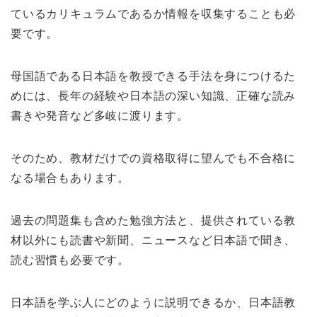
ているカリキュラムであるか情報を収集することも必
要です。
母国語である日本語を教授できる手法を身につけるた
めには、長年の経験や日本語の深い知識、正確な読み
書きや発音など多岐に渡ります。
そのため、教材だけでの資格取得に望んでも不合格に
なる場合もあります。
過去の問題集も含めた勉強方法と、提供されている教
材以外にも読書や新聞、ニュースなど日本語で聞き、
読む習慣も必要です。
日本語を学ぶ人にどのように説明できるか、日本語教