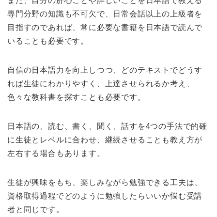
また、自分の肝心ごとや詳しいことを日本語で教える
専門分野の知識も不可欠で、日常会話以上の上級者を
目指すのであれば、常に必要な書籍を日本語で読んで
いることも必要です。
自信の日本語力を向上しつつ、どのテキストでどうす
れば生徒にわかりやすく、上達させられるか考え、
色々な教科書を探すことも必要です。
日本語の、読む、書く、聞く、話すを4つの手法で的確
に生徒とレベルに合わせ、継続させることも教え方が
左右する場合もあります。
生徒が興味をもち、楽しみながら勉強できる工夫は、
資格取得過程でどのように勉強したらいいか悩む受講
者と同じです。