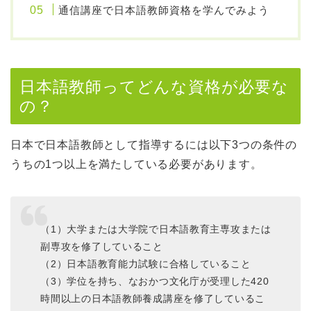
通信講座で日本語教師資格を学んでみよう
日本語教師ってどんな資格が必要な
の？
日本で日本語教師として指導するには以下3つの条件の
うちの1つ以上を満たしている必要があります。
（1）大学または大学院で日本語教育主専攻または
副専攻を修了していること
（2）日本語教育能力試験に合格していること
（3）学位を持ち、なおかつ文化庁が受理した420
時間以上の日本語教師養成講座を修了しているこ