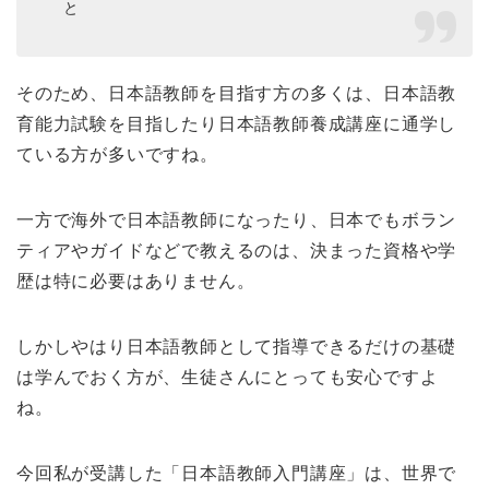
と
そのため、日本語教師を目指す方の多くは、日本語教
育能力試験を目指したり日本語教師養成講座に通学し
ている方が多いですね。
一方で海外で日本語教師になったり、日本でもボラン
ティアやガイドなどで教えるのは、決まった資格や学
歴は特に必要はありません。
しかしやはり日本語教師として指導できるだけの基礎
は学んでおく方が、生徒さんにとっても安心ですよ
ね。
今回私が受講した「日本語教師入門講座」は、世界で