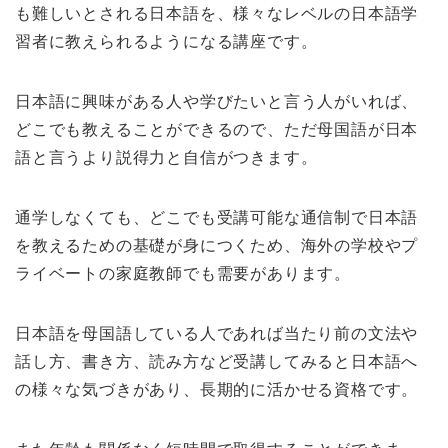
も難しいとされる日本語を、様々なレベルの日本語学
習者に教えられるようになる講座です。
日本語に興味がある人や学びたいと言う人がいれば、
どこでも教えることができるので、ただ母国語が日本
語と言うより説得力と自信がつきます。
通学しなくても、どこでも受講可能な通信制で日本語
を教えるための基礎が身につくため、海外の学校やプ
ライベートの家庭教師でも需要があります。
日本語を母国語している人であれば当たり前の文法や
話し方、書き方、読み方など受講してみると日本語へ
の様々な気づきがあり、長期的に活かせる資格です。