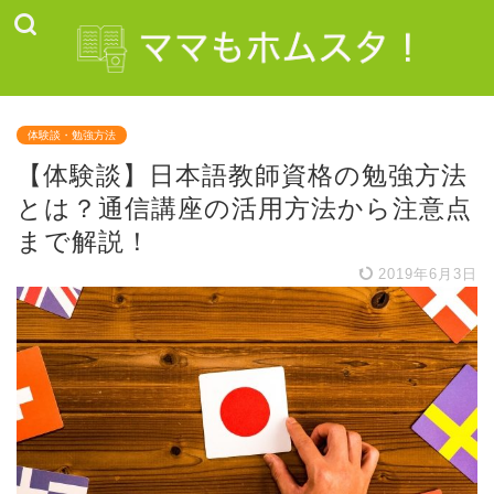
体験談・勉強方法
【体験談】日本語教師資格の勉強方法
とは？通信講座の活用方法から注意点
まで解説！
2019年6月3日