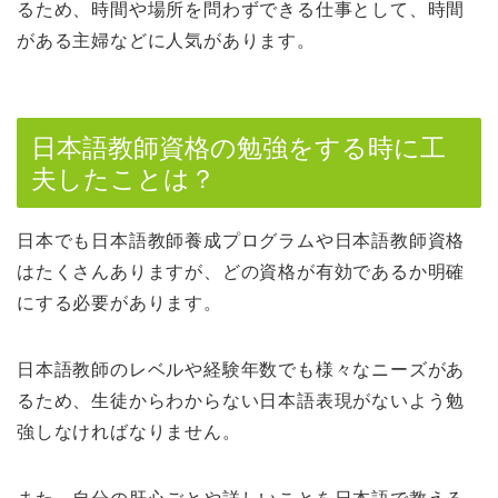
るため、時間や場所を問わずできる仕事として、時間
がある主婦などに人気があります。
日本語教師資格の勉強をする時に工
夫したことは？
日本でも日本語教師養成プログラムや日本語教師資格
はたくさんありますが、どの資格が有効であるか明確
にする必要があります。
日本語教師のレベルや経験年数でも様々なニーズがあ
るため、生徒からわからない日本語表現がないよう勉
強しなければなりません。