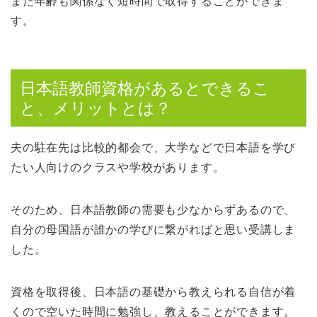
また年齢も関係なく短時間で取得することができま
す。
日本語教師資格があるとできるこ
と、メリットとは？
夫の駐在先は比較的都会で、大学などで日本語を学び
たい人向けのクラスや学校があります。
そのため、日本語教師の需要も少なからずあるので、
自分の母国語が誰かの学びに繋がればと思い受講しま
した。
資格を取得後、日本語の基礎から教えられる自信が着
くので空いた時間に勉強し、教えることができます。