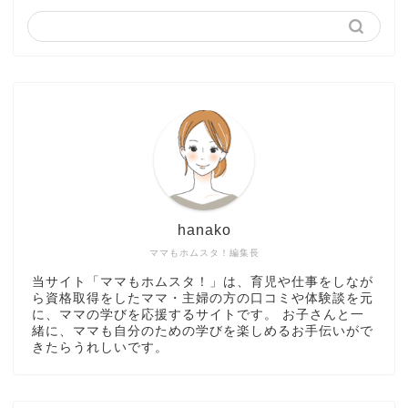
hanako
ママもホムスタ！編集長
当サイト「ママもホムスタ！」は、育児や仕事をしなが
ら資格取得をしたママ・主婦の方の口コミや体験談を元
に、ママの学びを応援するサイトです。 お子さんと一
緒に、ママも自分のための学びを楽しめるお手伝いがで
きたらうれしいです。